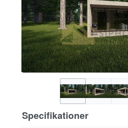
Specifikationer