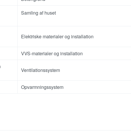
Samling af huset
Elektriske materialer og installation
VVS-materialer og installation
m
Ventilationssystem
Opvarmningssystem