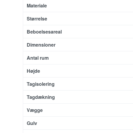
Materiale
Størrelse
Beboelsesareal
Dimensioner
Antal rum
Højde
Tagisolering
Tagdækning
Vægge
Gulv