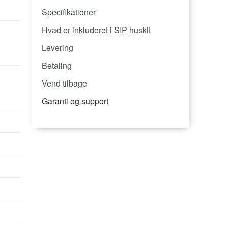
Specifikationer
Hvad er inkluderet i SIP huskit
Levering
Betaling
Vend tilbage
Garanti og support