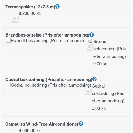
Terrasspakke (12x2,5 m)
8.200,00
kr.
Brandbeskyttelse (Pris efter anmodning)
Brændt
beklædning (Pris
efter anmodning)
0,00
kr.
Cedral beklædning (Pris efter anmodning)
Cedral
beklædning (Pris
efter anmodning)
0,00
kr.
Samsung Wind-Free Airconditioner
9.000,00
kr.