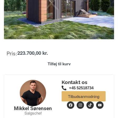
223.700,00
kr.
Pris:
Tilføj til kurv
Kontakt os
+45 52518734
Tilbudsanmodning
Mikkel Sørensen
Salgschef