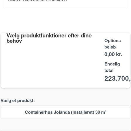
Vælg produktfunktioner efter dine
behov
Options
beløb
0,00 kr.
Endelig
total
223.700
Vælg et produkt:
Containerhus Jolanda (Installeret) 30 m²