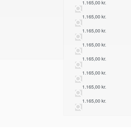
1.165,00
kr.
1.165,00
kr.
1.165,00
kr.
1.165,00
kr.
1.165,00
kr.
1.165,00
kr.
1.165,00
kr.
1.165,00
kr.