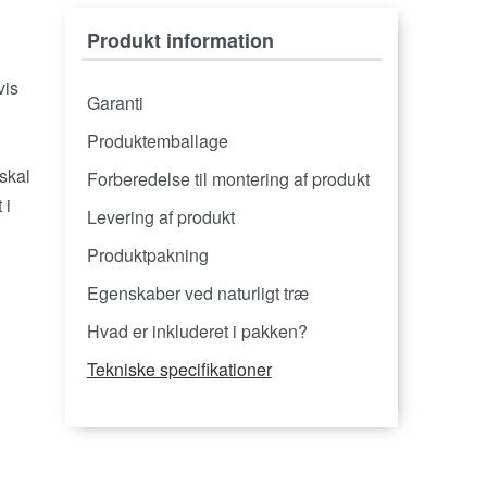
Produkt information
vis
Garanti
Produktemballage
 skal
Forberedelse til montering af produkt
 i
Levering af produkt
Produktpakning
Egenskaber ved naturligt træ
Hvad er inkluderet i pakken?
Tekniske specifikationer