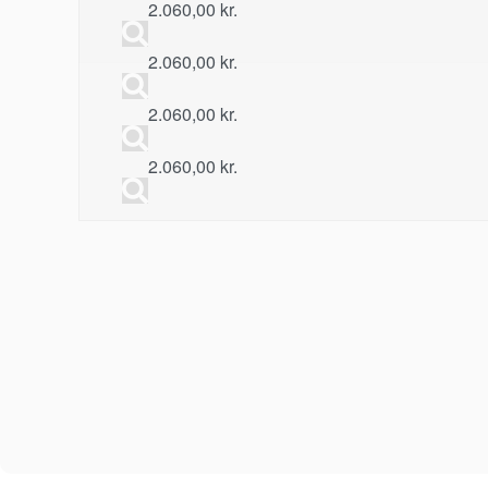
2.060,00
kr.
2.060,00
kr.
2.060,00
kr.
2.060,00
kr.