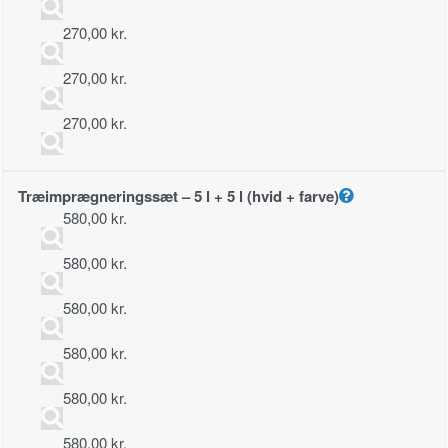
270,00
kr.
270,00
kr.
270,00
kr.
Træimprægneringssæt – 5 l + 5 l (hvid + farve)
580,00
kr.
580,00
kr.
580,00
kr.
580,00
kr.
580,00
kr.
580,00
kr.