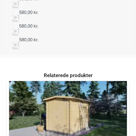
580,00
kr.
580,00
kr.
580,00
kr.
Relaterede produkter