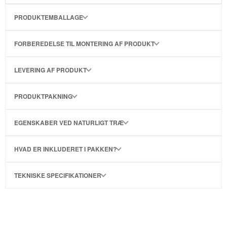
PRODUKTEMBALLAGE
FORBEREDELSE TIL MONTERING AF PRODUKT
LEVERING AF PRODUKT
PRODUKTPAKNING
EGENSKABER VED NATURLIGT TRÆ
HVAD ER INKLUDERET I PAKKEN?
TEKNISKE SPECIFIKATIONER