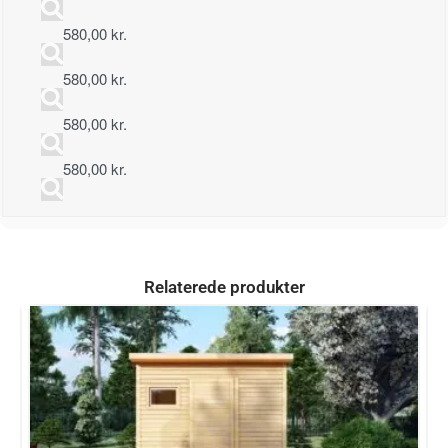
580,00
kr.
580,00
kr.
580,00
kr.
580,00
kr.
Relaterede produkter