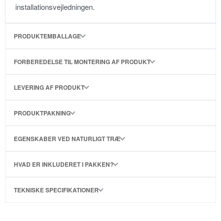
installationsvejledningen.
PRODUKTEMBALLAGE
FORBEREDELSE TIL MONTERING AF PRODUKT
LEVERING AF PRODUKT
PRODUKTPAKNING
EGENSKABER VED NATURLIGT TRÆ
HVAD ER INKLUDERET I PAKKEN?
TEKNISKE SPECIFIKATIONER