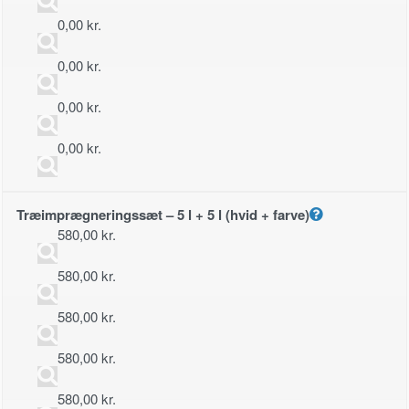
0,00
kr.
0,00
kr.
0,00
kr.
0,00
kr.
Træimprægneringssæt – 5 l + 5 l (hvid + farve)
580,00
kr.
580,00
kr.
580,00
kr.
580,00
kr.
580,00
kr.