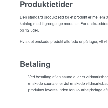
Produktietider
Den standard produktietid for et produkt er mellem 
katalog med tilgængelige modeller. For et skrædder
og 12 uger.
Hvis det ønskede produkt allerede er på lager, vil vi
Betaling
Ved bestilling af en sauna eller et vildmarksb
ønskede sauna eller det ønskede vildmarksbad a
produktet leveres inden for 3-5 arbejdsdage eft