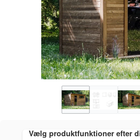
Vælg produktfunktioner efter 