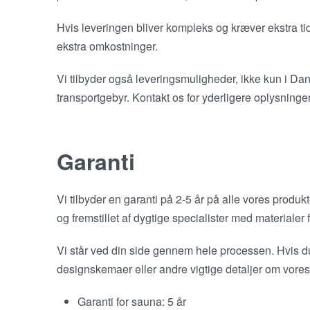
Hvis leveringen bliver kompleks og kræver ekstra ti
ekstra omkostninger.
Vi tilbyder også leveringsmuligheder, ikke kun i D
transportgebyr. Kontakt os for yderligere oplysninger
Garanti
Vi tilbyder en garanti på 2-5 år på alle vores produk
og fremstillet af dygtige specialister med materialer
Vi står ved din side gennem hele processen. Hvis d
designskemaer eller andre vigtige detaljer om vores 
Garanti for sauna: 5 år