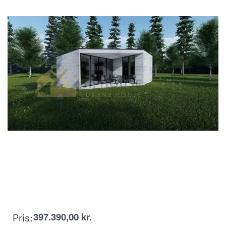
397.390,00
kr.
Pris: