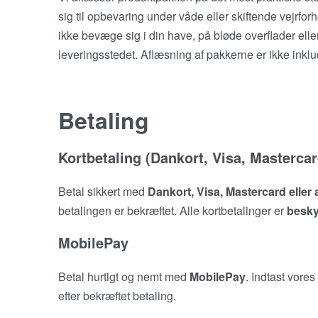
sig til opbevaring under våde eller skiftende vejrfo
ikke bevæge sig i din have, på bløde overflader elle
leveringsstedet. Aflæsning af pakkerne er ikke inklud
Betaling
Kortbetaling (Dankort, Visa, Mastercar
Betal sikkert med
Dankort, Visa, Mastercard eller 
betalingen er bekræftet. Alle kortbetalinger er
beskyt
MobilePay
Betal hurtigt og nemt med
MobilePay
. Indtast vores
efter bekræftet betaling.