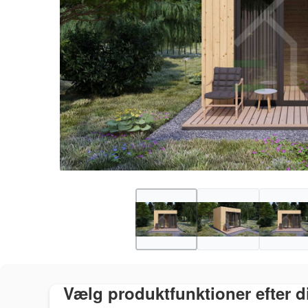
Vælg produktfunktioner efter 