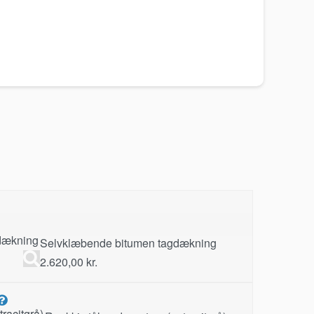
Selvklæbende bitumen tagdækning
2.620,00
kr.