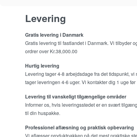
Levering
Gratis levering i Danmark
Gratis levering til fastlandet i Danmark. Vi tilbyder
ordrer over Kr.38,000.00
Hurtig levering
Levering tager 4-8 arbejdsdage fra det tidspunkt, vi
tager leveringen 4-6 uger. Vi kontakter dig 1 uge før 
Levering til vanskeligt tilgængelige områder
Informer os, hvis leveringsstedet er en svært tilgæn
til din huspakke.
Professionel aflæsning og praktisk opbevaring
Vi aflæsser produktpakken på det mest praktiske sted