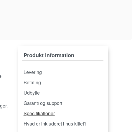
Produkt information
Levering
e
Betaling
Udbytte
Garanti og support
ger,
Specifikationer
Hvad er inkluderet i hus kittet?