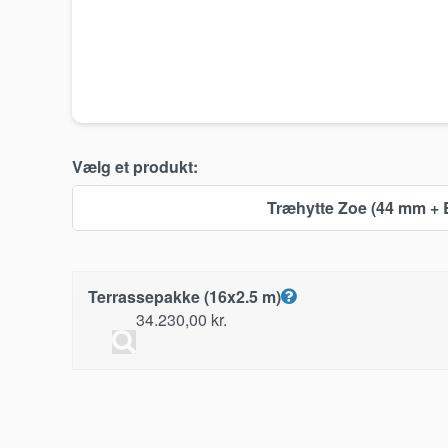
Vælg et produkt:
Træhytte Zoe (44 mm + 
Terrassepakke (16x2.5 m)
34.230,00
kr.