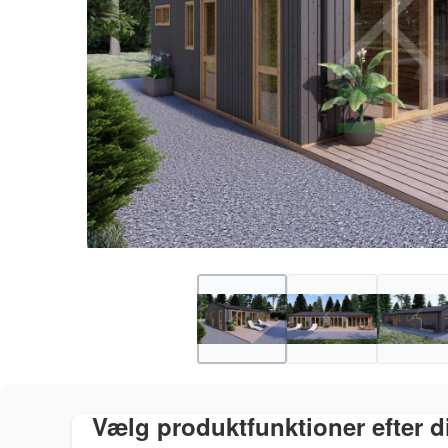
Vælg produktfunktioner efter 