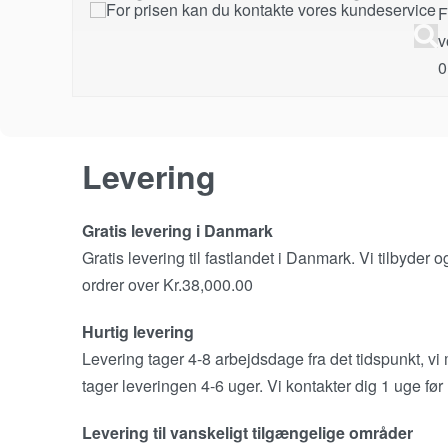
F
v
0
Levering
Gratis levering i Danmark
Gratis levering til fastlandet i Danmark. Vi tilbyder
ordrer over Kr.38,000.00
Hurtig levering
Levering tager 4-8 arbejdsdage fra det tidspunkt, vi
tager leveringen 4-6 uger. Vi kontakter dig 1 uge før 
Levering til vanskeligt tilgængelige områder