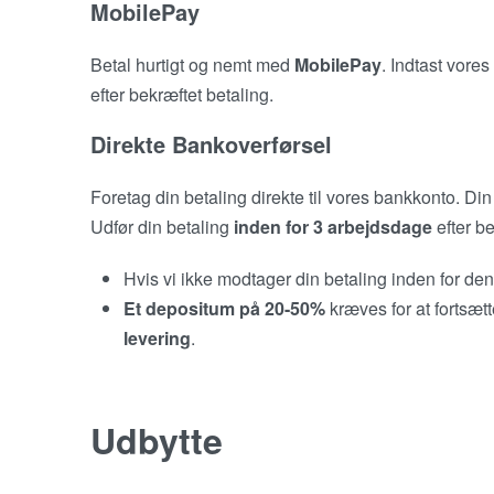
MobilePay
Betal hurtigt og nemt med
MobilePay
. Indtast vores
efter bekræftet betaling.
Direkte Bankoverførsel
Foretag din betaling direkte til vores bankkonto. Di
Udfør din betaling
inden for 3 arbejdsdage
efter be
Hvis vi ikke modtager din betaling inden for den
Et depositum på 20-50%
kræves for at fortsæt
levering
.
Udbytte