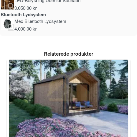
LED-Belysning Udenfor Saunaen
3.050,00
kr.
Bluetooth Lydsystem
Med Bluetooth Lydsystem
4.000,00
kr.
Relaterede produkter