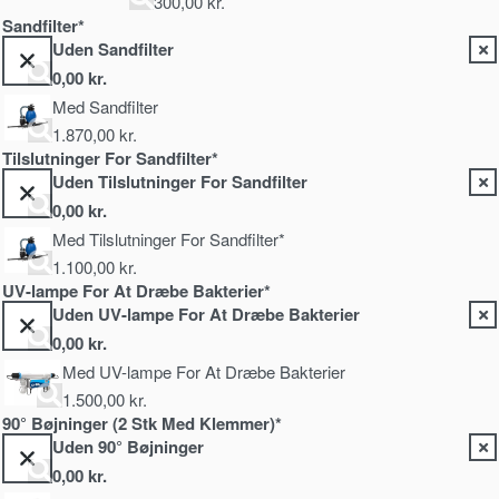
300,00
kr.
Sandfilter*
Uden Sandfilter
0,00
kr.
Med Sandfilter
1.870,00
kr.
Tilslutninger For Sandfilter*
Uden Tilslutninger For Sandfilter
0,00
kr.
Med Tilslutninger For Sandfilter*
1.100,00
kr.
UV-lampe For At Dræbe Bakterier*
Uden UV-lampe For At Dræbe Bakterier
0,00
kr.
Med UV-lampe For At Dræbe Bakterier
1.500,00
kr.
90° Bøjninger (2 Stk Med Klemmer)*
Uden 90° Bøjninger
0,00
kr.