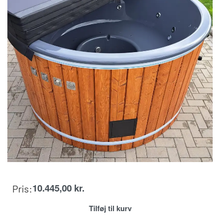
10.445,00
kr.
Pris:
Tilføj til kurv