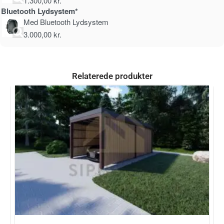
1.300,00
kr.
Bluetooth Lydsystem*
Med Bluetooth Lydsystem
3.000,00
kr.
Relaterede produkter