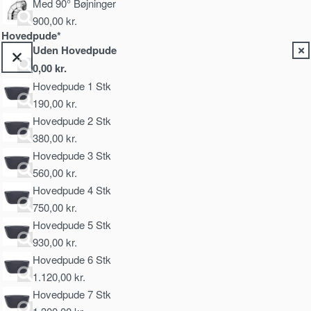
Med 90° Bøjninger
900,00
kr.
Hovedpude*
Uden Hovedpude
0,00
kr.
Hovedpude 1 Stk
190,00
kr.
Hovedpude 2 Stk
380,00
kr.
Hovedpude 3 Stk
560,00
kr.
Hovedpude 4 Stk
750,00
kr.
Hovedpude 5 Stk
930,00
kr.
Hovedpude 6 Stk
1.120,00
kr.
Hovedpude 7 Stk