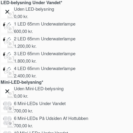
LED-belysning Under Vandet*
Uden LED-belysning
0,00
kr.
1 LED 65mm Underwaterlampe
600,00
kr.
2 LED 65mm Underwaterlampe
1.200,00
kr.
3 LED 65mm Underwaterlampe
1.800,00
kr.
4 LED 65mm Underwaterlampe
2.400,00
kr.
Mini-LED-belysning*
Uden Mini-LED-belysning
0,00
kr.
6 Mini-LEDs Under Vandet
700,00
kr.
6 Mini-LEDs På Udsiden Af Hottubben
700,00
kr.
10 Mini-LEDs Under Vandet