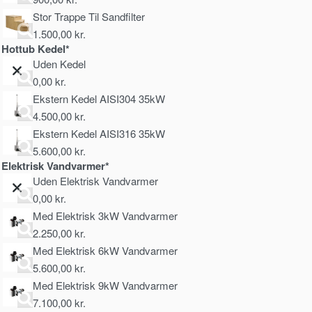
Stor Trappe Til Sandfilter
1.500,00
kr.
Hottub Kedel*
Uden Kedel
0,00
kr.
Ekstern Kedel AISI304 35kW
4.500,00
kr.
Ekstern Kedel AISI316 35kW
5.600,00
kr.
Elektrisk Vandvarmer*
Uden Elektrisk Vandvarmer
0,00
kr.
Med Elektrisk 3kW Vandvarmer
2.250,00
kr.
Med Elektrisk 6kW Vandvarmer
5.600,00
kr.
Med Elektrisk 9kW Vandvarmer
7.100,00
kr.