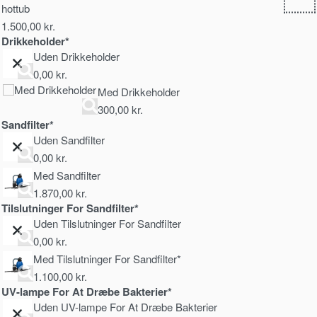
hottub
1.500,00
kr.
Drikkeholder*
Uden Drikkeholder
0,00
kr.
Med Drikkeholder
300,00
kr.
Sandfilter*
Uden Sandfilter
0,00
kr.
Med Sandfilter
1.870,00
kr.
Tilslutninger For Sandfilter*
Uden Tilslutninger For Sandfilter
0,00
kr.
Med Tilslutninger For Sandfilter*
1.100,00
kr.
UV-lampe For At Dræbe Bakterier*
Uden UV-lampe For At Dræbe Bakterier