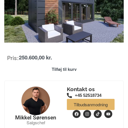
250.600,00
kr.
Pris:
Tilføj til kurv
Kontakt os
+45 52518734
Tilbudsanmodning
Mikkel Sørensen
Salgschef