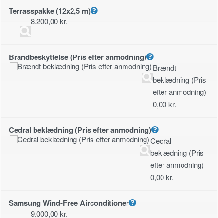
Terrasspakke (12x2,5 m)
8.200,00
kr.
Brandbeskyttelse (Pris efter anmodning)
Brændt
beklædning (Pris
efter anmodning)
0,00
kr.
Cedral beklædning (Pris efter anmodning)
Cedral
beklædning (Pris
efter anmodning)
0,00
kr.
Samsung Wind-Free Airconditioner
9.000,00
kr.