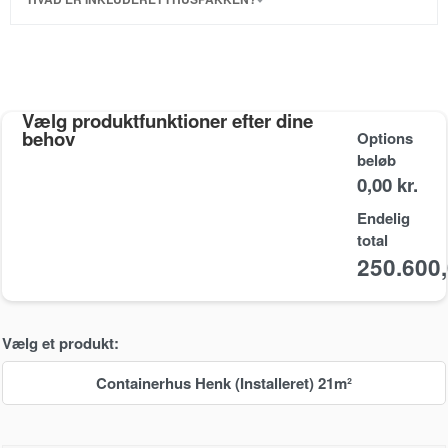
Vælg produktfunktioner efter dine
behov
Options
beløb
0,00 kr.
Endelig
total
250.600
Vælg et produkt:
Containerhus Henk (Installeret) 21m²